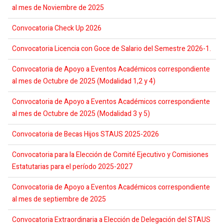
al mes de Noviembre de 2025
Convocatoria Check Up 2026
Convocatoria Licencia con Goce de Salario del Semestre 2026-1.
Convocatoria de Apoyo a Eventos Académicos correspondiente
al mes de Octubre de 2025 (Modalidad 1,2 y 4)
Convocatoria de Apoyo a Eventos Académicos correspondiente
al mes de Octubre de 2025 (Modalidad 3 y 5)
Convocatoria de Becas Hijos STAUS 2025-2026
Convocatoria para la Elección de Comité Ejecutivo y Comisiones
Estatutarias para el período 2025-2027
Convocatoria de Apoyo a Eventos Académicos correspondiente
al mes de septiembre de 2025
Convocatoria Extraordinaria a Elección de Delegación del STAUS