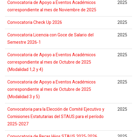
Convocatoria de Apoyo a Eventos Académicos
2025
correspondiente al mes de Noviembre de 2025
Convocatoria Check Up 2026
2025
Convocatoria Licencia con Goce de Salario del
2025
Semestre 2026-1
Convocatoria de Apoyo a Eventos Académicos
2025
correspondiente al mes de Octubre de 2025
(Modalidad 1,2 y 4)
Convocatoria de Apoyo a Eventos Académicos
2025
correspondiente al mes de Octubre de 2025
(Modalidad 3 y 5)
Convocatoria para la Elección de Comité Ejecutivo y
2025
Comisiones Estatutarias del STAUS para el período
2025-2027
Convocatoria de Becas Hijos STAUS 2025-2026
2025