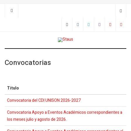
Convocatorias
Titulo
Convocatoria del CDI UNISON 2026-2027
Convocatoria Apoyo a Eventos Académicos correspondientes a
los meses julio y agosto de 2026.