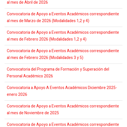
al mes de Abril de 2026
Convocatoria de Apoyo a Eventos Académicos correspondiente
al mes de Marzo de 2026 (Modalidades 1,2 y 4)
Convocatoria de Apoyo a Eventos Académicos correspondiente
al mes de Febrero 2026 (Modalidades 1,2 y 4)
Convocatoria de Apoyo a Eventos Académicos correspondiente
al mes de Febrero 2026 (Modalidades 3 y 5)
Convocatoria del Programa de Formación y Superación del
Personal Académico 2026
Convocatoria a Apoyo A Eventos Académicos Diciembre 2025-
enero 2026
Convocatoria de Apoyo a Eventos Académicos correspondiente
al mes de Noviembre de 2025
Convocatoria de Apoyo a Eventos Académicos correspondiente