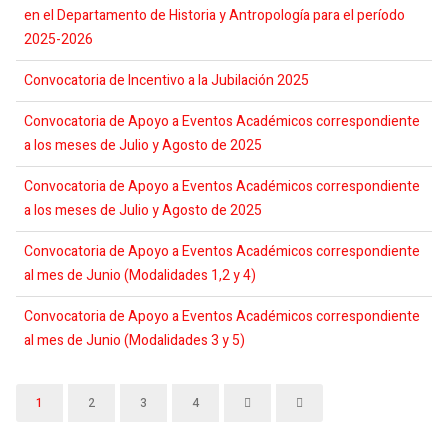
en el Departamento de Historia y Antropología para el período
2025-2026
Convocatoria de Incentivo a la Jubilación 2025
Convocatoria de Apoyo a Eventos Académicos correspondiente
a los meses de Julio y Agosto de 2025
Convocatoria de Apoyo a Eventos Académicos correspondiente
a los meses de Julio y Agosto de 2025
Convocatoria de Apoyo a Eventos Académicos correspondiente
al mes de Junio (Modalidades 1,2 y 4)
Convocatoria de Apoyo a Eventos Académicos correspondiente
al mes de Junio (Modalidades 3 y 5)
1
2
3
4