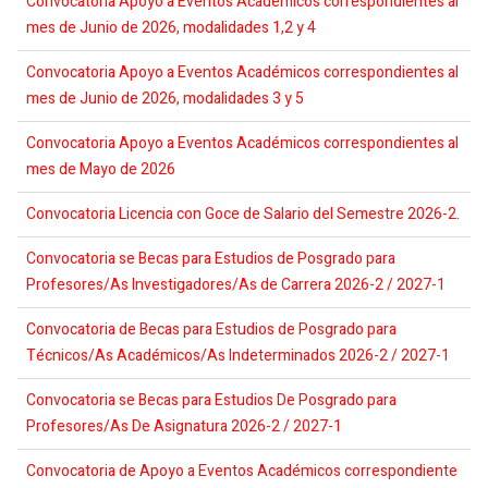
Convocatoria Apoyo a Eventos Académicos correspondientes al
mes de Junio de 2026, modalidades 1,2 y 4
Convocatoria Apoyo a Eventos Académicos correspondientes al
mes de Junio de 2026, modalidades 3 y 5
Convocatoria Apoyo a Eventos Académicos correspondientes al
mes de Mayo de 2026
Convocatoria Licencia con Goce de Salario del Semestre 2026-2.
Convocatoria se Becas para Estudios de Posgrado para
Profesores/As Investigadores/As de Carrera 2026-2 / 2027-1
Convocatoria de Becas para Estudios de Posgrado para
Técnicos/As Académicos/As Indeterminados 2026-2 / 2027-1
Convocatoria se Becas para Estudios De Posgrado para
Profesores/As De Asignatura 2026-2 / 2027-1
Convocatoria de Apoyo a Eventos Académicos correspondiente