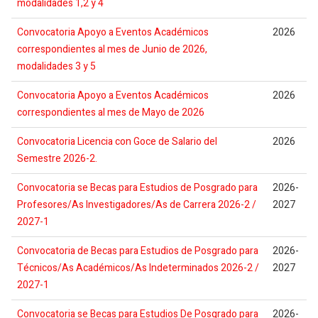
modalidades 1,2 y 4
Convocatoria Apoyo a Eventos Académicos
2026
correspondientes al mes de Junio de 2026,
modalidades 3 y 5
Convocatoria Apoyo a Eventos Académicos
2026
correspondientes al mes de Mayo de 2026
Convocatoria Licencia con Goce de Salario del
2026
Semestre 2026-2.
Convocatoria se Becas para Estudios de Posgrado para
2026-
Profesores/As Investigadores/As de Carrera 2026-2 /
2027
2027-1
Convocatoria de Becas para Estudios de Posgrado para
2026-
Técnicos/As Académicos/As Indeterminados 2026-2 /
2027
2027-1
Convocatoria se Becas para Estudios De Posgrado para
2026-