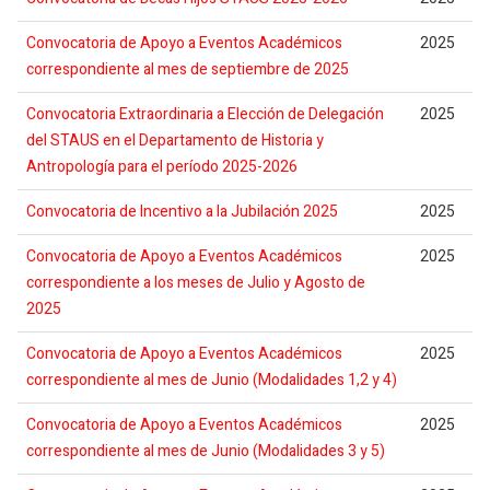
Convocatoria de Apoyo a Eventos Académicos
2025
correspondiente al mes de septiembre de 2025
Convocatoria Extraordinaria a Elección de Delegación
2025
del STAUS en el Departamento de Historia y
Antropología para el período 2025-2026
Convocatoria de Incentivo a la Jubilación 2025
2025
Convocatoria de Apoyo a Eventos Académicos
2025
correspondiente a los meses de Julio y Agosto de
2025
Convocatoria de Apoyo a Eventos Académicos
2025
correspondiente al mes de Junio (Modalidades 1,2 y 4)
Convocatoria de Apoyo a Eventos Académicos
2025
correspondiente al mes de Junio (Modalidades 3 y 5)