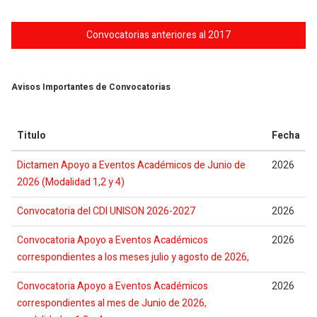
Convocatorias anteriores al 2017
Avisos Importantes de Convocatorias
Titulo
Fecha
Dictamen Apoyo a Eventos Académicos de Junio de
2026
2026 (Modalidad 1,2 y 4)
Convocatoria del CDI UNISON 2026-2027
2026
Convocatoria Apoyo a Eventos Académicos
2026
correspondientes a los meses julio y agosto de 2026,
Convocatoria Apoyo a Eventos Académicos
2026
correspondientes al mes de Junio de 2026,