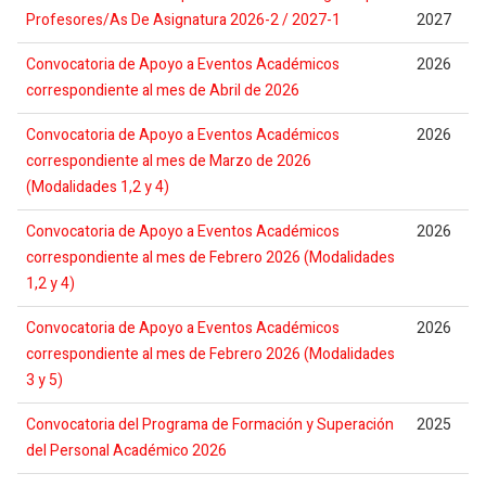
Profesores/As De Asignatura 2026-2 / 2027-1
2027
Convocatoria de Apoyo a Eventos Académicos
2026
correspondiente al mes de Abril de 2026
Convocatoria de Apoyo a Eventos Académicos
2026
correspondiente al mes de Marzo de 2026
(Modalidades 1,2 y 4)
Convocatoria de Apoyo a Eventos Académicos
2026
correspondiente al mes de Febrero 2026 (Modalidades
1,2 y 4)
Convocatoria de Apoyo a Eventos Académicos
2026
correspondiente al mes de Febrero 2026 (Modalidades
3 y 5)
Convocatoria del Programa de Formación y Superación
2025
del Personal Académico 2026