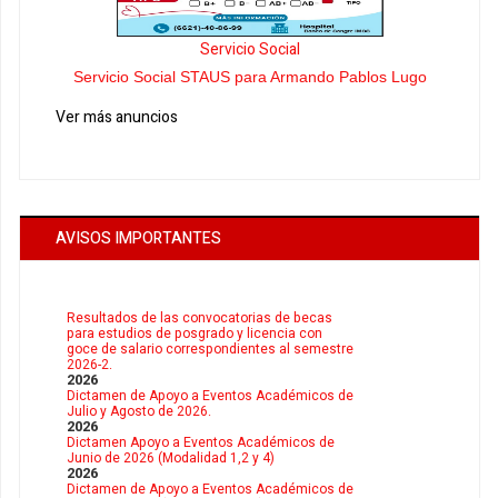
Servicio Social
Servicio Social STAUS para Armando Pablos Lugo
Ver más anuncios
AVISOS IMPORTANTES
Resultados de las convocatorias de becas
para estudios de posgrado y licencia con
goce de salario correspondientes al semestre
2026-2.
2026
Dictamen de Apoyo a Eventos Académicos de
Julio y Agosto de 2026.
2026
Dictamen Apoyo a Eventos Académicos de
Junio de 2026 (Modalidad 1,2 y 4)
2026
Dictamen de Apoyo a Eventos Académicos de