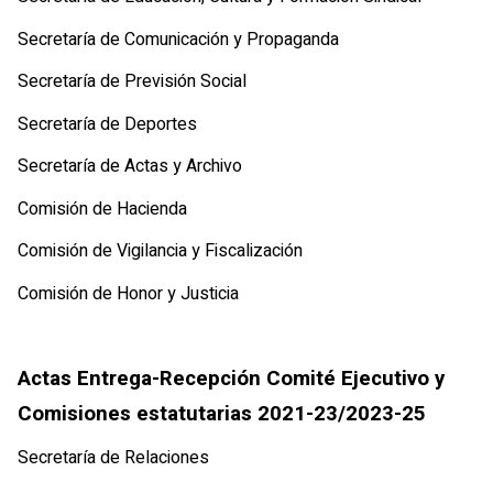
Secretaría de Comunicación y Propaganda
Secretaría de Previsión Social
Secretaría de Deportes
Secretaría de Actas y Archivo
Comisión de Hacienda
Comisión de Vigilancia y Fiscalización
Comisión de Honor y Justicia
Actas Entrega-Recepción Comité Ejecutivo y
Comisiones estatutarias 2021-23/2023-25
Secretaría de Relaciones