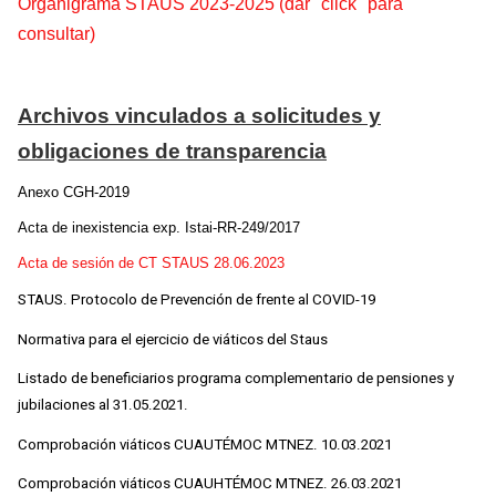
Organigrama STAUS 2023-2025 (dar "click" para
consultar)
Archivos vinculados a solicitudes y
obligaciones de transparencia
Anexo CGH-2019
Acta de inexistencia exp. Istai-RR-249/2017
Acta de sesión de CT STAUS 28.06.2023
STAUS. Protocolo de Prevención de frente al COVID-19
Normativa para el ejercicio de viáticos del Staus
Listado de beneficiarios programa complementario de pensiones y
jubilaciones al 31.05.2021.
Comprobación viáticos CUAUTÉMOC MTNEZ. 10.03.2021
Comprobación viáticos CUAUHTÉMOC MTNEZ. 26.03.2021