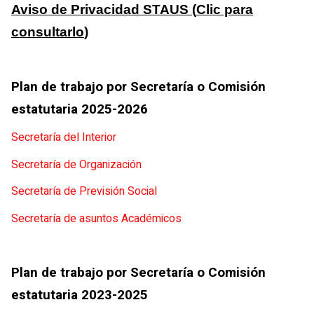
Aviso de Privacidad STAUS (
Clic para
consultarlo
)
Plan de trabajo por Secretaría o Comisión
estatutaria 2025-2026
Secretaría del Interior
Secretaría de Organización
Secretaría de Previsión Social
Secretaría de asuntos Académicos
Plan de trabajo por Secretaría o Comisión
estatutaria 2023-2025