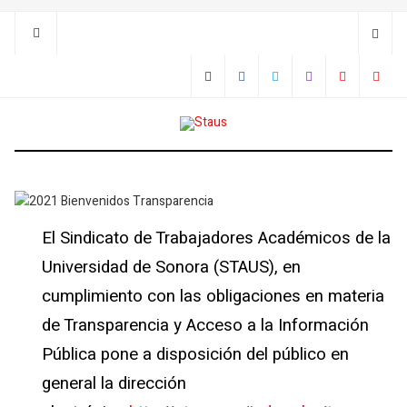
El Sindicato de Trabajadores Académicos de la
Universidad de Sonora (STAUS), en
cumplimiento con las obligaciones en materia
de Transparencia y Acceso a la Información
Pública pone a disposición del público en
general la dirección