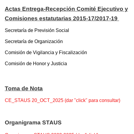
Actas Entrega-Recepción Comité Ejecutivo y
Comisiones estatutarias 2015-17/2017-19
Secretaría de Previsión Social
Secretaría de Organización
Comisión de Vigilancia y Fiscalización
Comisión de Honor y Justicia
Toma de Nota
CE_STAUS 20_OCT_2025 (dar "click" para consultar)
Organigrama STAUS