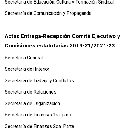
Secretaría de Educación, Cultura y Formación Sindical
Secretaría de Comunicación y Propaganda
Actas Entrega-Recepción Comité Ejecutivo y
Comisiones estatutarias 2019-21/2021-23
Secretaría General
Secretaría del Interior
Secretaría de Trabajo y Conflictos
Secretaría de Relaciones
Secretaría de Organización
Secretaría de Finanzas 1ra. parte
Secretaría de Finanzas 2da. Parte