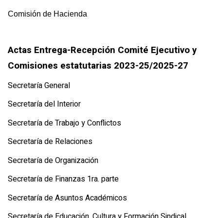
Comisión de Hacienda
Actas Entrega-Recepción Comité Ejecutivo y
Comisiones estatutarias 2023-25/2025-27
Secretaría General
Secretaría del Interior
Secretaría de Trabajo y Conflictos
Secretaría de Relaciones
Secretaría de Organización
Secretaría de Finanzas 1ra. parte
Secretaría de Asuntos Académicos
Secretaría de Educación, Cultura y Formación Sindical