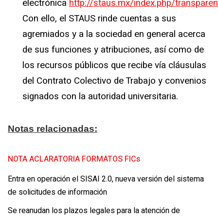
electrónica
http://staus.mx/index.php/transparen
Con ello, el STAUS rinde cuentas a sus
agremiados y a la sociedad en general acerca
de sus funciones y atribuciones, así como de
los recursos públicos que recibe vía cláusulas
del Contrato Colectivo de Trabajo y convenios
signados con la autoridad universitaria.
Notas relacionadas:
NOTA ACLARATORIA FORMATOS FICs
Entra en operación el SISAI 2.0, nueva versión del sistema
de solicitudes de información
Se reanudan los plazos legales para la atención de