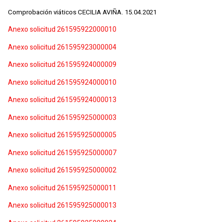
Comprobación viáticos CECILIA AVIÑA. 15.04.2021
Anexo solicitud 261595922000010
Anexo solicitud 261595923000004
Anexo solicitud 261595924000009
Anexo solicitud 261595924000010
Anexo solicitud 261595924000013
Anexo solicitud 261595925000003
Anexo solicitud 261595925000005
Anexo solicitud 261595925000007
Anexo solicitud 261595925000002
Anexo solicitud 261595925000011
Anexo solicitud 261595925000013