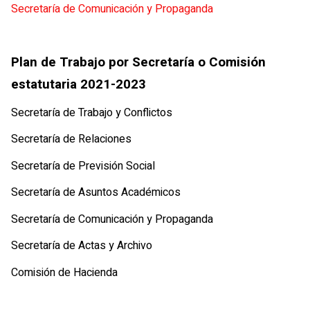
Secretaría de Comunicación y Propaganda
Plan de Trabajo por Secretaría o Comisión
estatutaria 2021-2023
Secretaría de Trabajo y Conflictos
Secretaría de Relaciones
Secretaría de Previsión Social
Secretaría de Asuntos Académicos
Secretaría de Comunicación y Propaganda
Secretaría de Actas y Archivo
Comisión de Hacienda