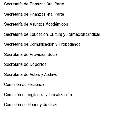
Secretaría de Finanzas 3ra. Parte
Secretaría de Finanzas 4ta. Parte
Secretaría de Asuntos Académicos
Secretaría de Educación, Cultura y Formación Sindical
Secretaría de Comunicación y Propaganda
Secretaría de Previsión Social
Secretaría de Deportes
Secretaría de Actas y Archivo
Comisión de Hacienda
Comisión de Vigilancia y Fiscalización
Comisión de Honor y Justicia