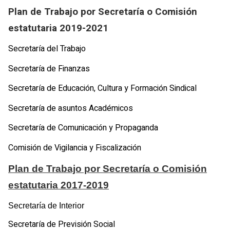
Plan de Trabajo por Secretaría o Comisión
estatutaria 2019-2021
Secretaría del Trabajo
Secretaría de Finanzas
Secretaría de Educación, Cultura y Formación Sindical
Secretaría de asuntos Académicos
Secretaría de Comunicación y Propaganda
Comisión de Vigilancia y Fiscalización
Plan de Trabajo por Secretaría o Comisión
estatutaria 2017-2019
Secretaría de Interior
Secretaría de Previsión Social