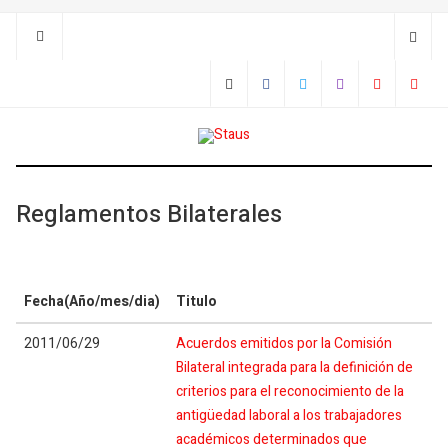
Reglamentos Bilaterales
Fecha(Año/mes/dia)
Titulo
2011/06/29
Acuerdos emitidos por la Comisión
Bilateral integrada para la definición de
criterios para el reconocimiento de la
antigüedad laboral a los trabajadores
académicos determinados que