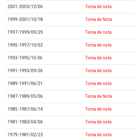
2001-2003/12/06
Toma de nota
1999-2001/10/18
Toma de Nota
1997-1999/09/29
Toma de nota
1995-1997/10/02
Toma de nota
1993-1995/10-06
Toma de nota
1991-1993/09/26
Toma de nota
1989-1991/06/21
Toma de nota
1987-1989/05/06
Toma de Nota
1985-1987/06/14
Toma de nota
1981-1983/04/06
Toma de nota
1979-1981/02/23
Toma de nota