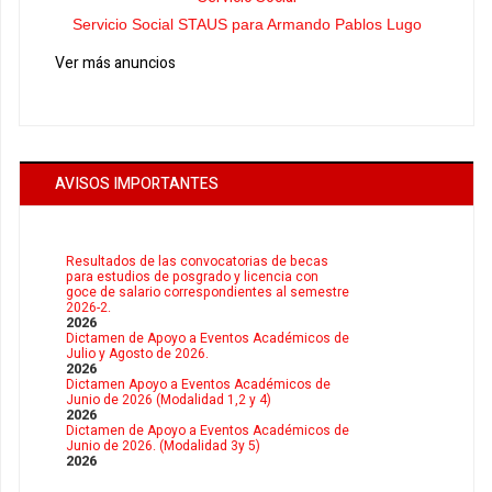
Servicio Social STAUS para Armando Pablos Lugo
Ver más anuncios
AVISOS IMPORTANTES
Resultados de las convocatorias de becas
para estudios de posgrado y licencia con
goce de salario correspondientes al semestre
2026-2.
2026
Dictamen de Apoyo a Eventos Académicos de
Julio y Agosto de 2026.
2026
Dictamen Apoyo a Eventos Académicos de
Junio de 2026 (Modalidad 1,2 y 4)
2026
Dictamen de Apoyo a Eventos Académicos de
Junio de 2026. (Modalidad 3y 5)
2026