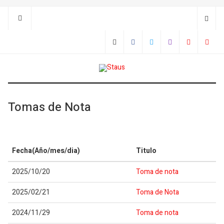
Tomas de Nota
Fecha(Año/mes/dia)
Titulo
2025/10/20
Toma de nota
2025/02/21
Toma de Nota
2024/11/29
Toma de nota