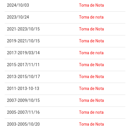
2024/10/03
Toma de Nota
2023/10/24
Toma de nota
2021-2023/10/15
Toma de Nota
2019-2021/10/15
Toma de Nota
2017-2019/03/14
Toma de nota
2015-2017/11/11
Toma de Nota
2013-2015/10/17
Toma de Nota
2011-2013-10-13
Toma de Nota
2007-2009/10/15
Toma de Nota
2005-2007/11/16
Toma de nota
2003-2005/10/20
Toma de Nota