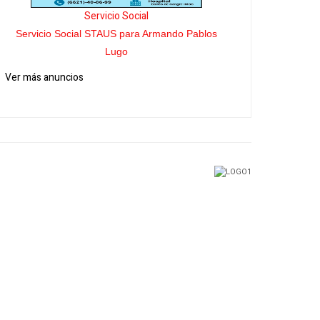
Servicio Social
Servicio Social STAUS para Armando Pablos
Lugo
Ver más anuncios