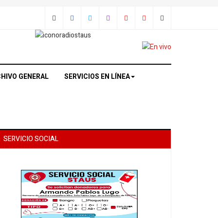
HIVO GENERAL
SERVICIOS EN LÍNEA
SERVICIO SOCIAL