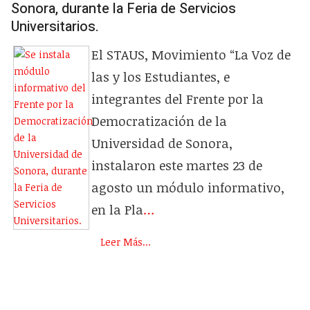
Sonora, durante la Feria de Servicios
Universitarios.
El STAUS, Movimiento “La Voz de
las y los Estudiantes, e
integrantes del Frente por la
Democratización de la
Universidad de Sonora,
instalaron este martes 23 de
agosto un módulo informativo,
en la Pla
…
Leer Más...