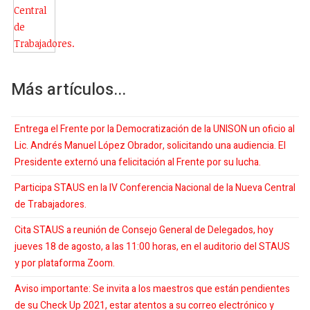
Más artículos...
Entrega el Frente por la Democratización de la UNISON un oficio al
Lic. Andrés Manuel López Obrador, solicitando una audiencia. El
Presidente externó una felicitación al Frente por su lucha.
Participa STAUS en la IV Conferencia Nacional de la Nueva Central
de Trabajadores.
Cita STAUS a reunión de Consejo General de Delegados, hoy
jueves 18 de agosto, a las 11:00 horas, en el auditorio del STAUS
y por plataforma Zoom.
Aviso importante: Se invita a los maestros que están pendientes
de su Check Up 2021, estar atentos a su correo electrónico y