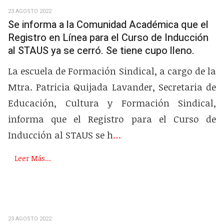
23 AGOSTO 2022
Se informa a la Comunidad Académica que el
Registro en Línea para el Curso de Inducción
al STAUS ya se cerró. Se tiene cupo lleno.
La escuela de Formación Sindical, a cargo de la
Mtra. Patricia Quijada Lavander, Secretaria de
Educación, Cultura y Formación Sindical,
informa que el Registro para el Curso de
Inducción al STAUS se h
…
Leer Más...
23 AGOSTO 2022