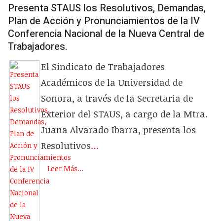
Presenta STAUS los Resolutivos, Demandas,
Plan de Acción y Pronunciamientos de la IV
Conferencia Nacional de la Nueva Central de
Trabajadores.
El Sindicato de Trabajadores
Académicos de la Universidad de
Sonora,
a través de la
Secretaria de
Exterior del STAUS, a cargo de la
Mtra.
Juana Alvarado Ibarra, presenta los
Resolutivos
…
Leer Más...