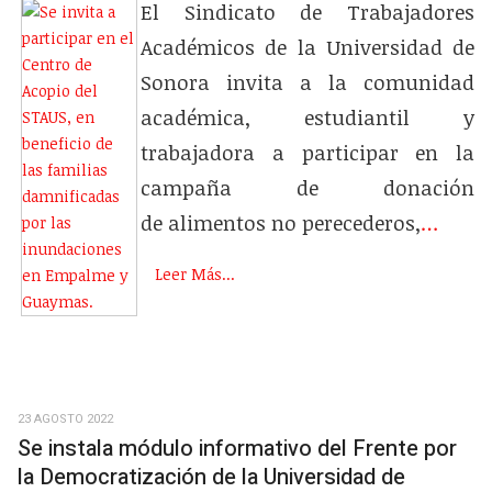
El Sindicato de Trabajadores
Académicos de la Universidad de
Sonora invita a la comunidad
académica, estudiantil y
trabajadora a participar en la
campaña de donación
de alimentos no perecederos,
…
Leer Más...
23 AGOSTO 2022
Se instala módulo informativo del Frente por
la Democratización de la Universidad de