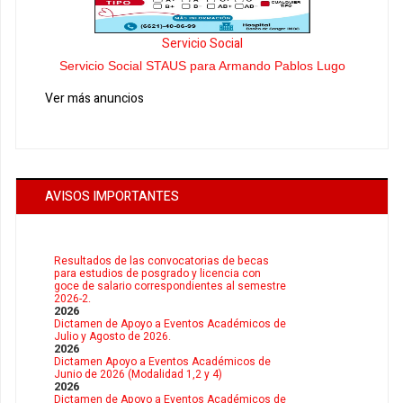
Servicio Social
Servicio Social STAUS para Armando Pablos Lugo
Ver más anuncios
AVISOS IMPORTANTES
Resultados de las convocatorias de becas
para estudios de posgrado y licencia con
goce de salario correspondientes al semestre
2026-2.
2026
Dictamen de Apoyo a Eventos Académicos de
Julio y Agosto de 2026.
2026
Dictamen Apoyo a Eventos Académicos de
Junio de 2026 (Modalidad 1,2 y 4)
2026
Dictamen de Apoyo a Eventos Académicos de