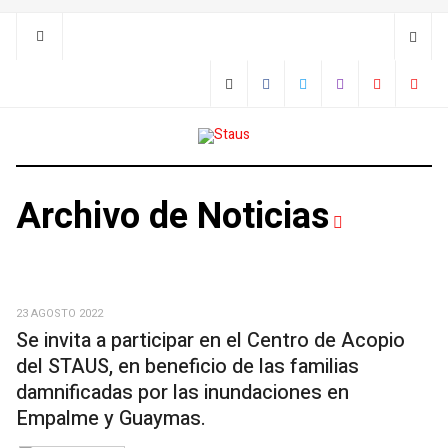
Archivo de Noticias
23 AGOSTO 2022
Se invita a participar en el Centro de Acopio
del STAUS, en beneficio de las familias
damnificadas por las inundaciones en
Empalme y Guaymas.