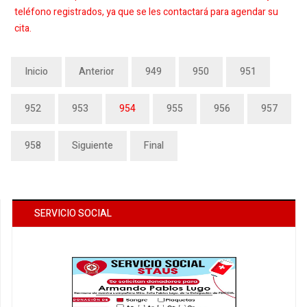
teléfono registrados, ya que se les contactará para agendar su
cita.
Inicio
Anterior
949
950
951
952
953
954
955
956
957
958
Siguiente
Final
SERVICIO SOCIAL