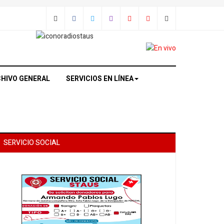
HIVO GENERAL
SERVICIOS EN LÍNEA
SERVICIO SOCIAL