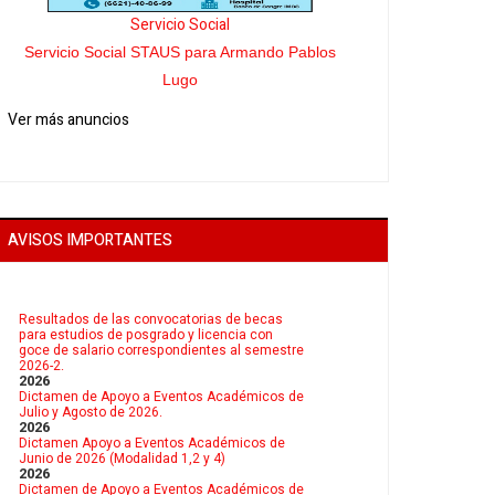
Servicio Social
Servicio Social STAUS para Armando Pablos
Lugo
Ver más anuncios
AVISOS IMPORTANTES
Resultados de las convocatorias de becas
para estudios de posgrado y licencia con
goce de salario correspondientes al semestre
2026-2.
2026
Dictamen de Apoyo a Eventos Académicos de
Julio y Agosto de 2026.
2026
Dictamen Apoyo a Eventos Académicos de
Junio de 2026 (Modalidad 1,2 y 4)
2026
Dictamen de Apoyo a Eventos Académicos de