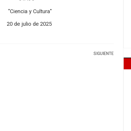
ultura"
de 2025
SIGUIENTE