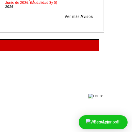
Junio de 2026. (Modalidad 3y 5)
2026
Ver más Avisos
Contactanos!!!!