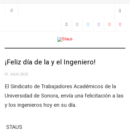
¡Feliz día de la y el Ingeniero!
01 JULIO 2025
El Sindicato de Trabajadores Académicos de la
Universidad de Sonora, envía una felicitación a las
y los ingenieros hoy en su día.
STAUS