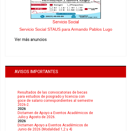
Servicio Social
Servicio Social STAUS para Armando Pablos Lugo
Ver más anuncios
AVISOS IMPORTANTES
Resultados de las convocatorias de becas
para estudios de posgrado y licencia con
goce de salario correspondientes al semestre
2026-2.
2026
Dictamen de Apoyo a Eventos Académicos de
Julio y Agosto de 2026.
2026
Dictamen Apoyo a Eventos Académicos de
Junio de 2026 (Modalidad 1,2 y 4)