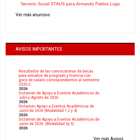
Servicio Social STAUS para Armando Pablos Lugo
Ver más anuncios
AVISOS IMPORTANTES
Resultados de las convocatorias de becas
para estudios de posgrado y licencia con
goce de salario correspondientes al semestre
2026-2.
2026
Dictamen de Apoyo a Eventos Académicos de
Julio y Agosto de 2026.
2026
Dictamen Apoyo a Eventos Académicos de
Junio de 2026 (Modalidad 1,2 y 4)
2026
Dictamen de Apoyo a Eventos Académicos de
Junio de 2026. (Modalidad 3y 5)
2026
Ver más Avisos