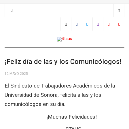
¡Feliz día de las y los Comunicólogos!
12 MAYO 2025
El Sindicato de Trabajadores Académicos de la
Universidad de Sonora, felicita a las y los
comunicólogos en su día.
¡Muchas Felicidades!