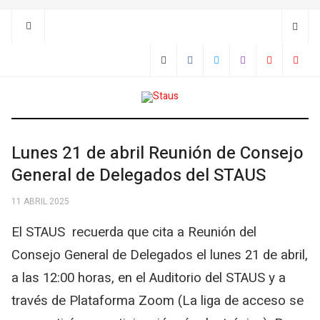
Lunes 21 de abril Reunión de Consejo
General de Delegados del STAUS
11 ABRIL 2025
El STAUS recuerda que cita a Reunión del
Consejo General de Delegados el lunes 21 de abril,
a las 12:00 horas, en el Auditorio del STAUS y a
través de Plataforma Zoom (La liga de acceso se