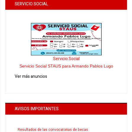
SERVICIO SOCIAL
Servicio Social
Servicio Social STAUS para Armando Pablos Lugo
Ver más anuncios
AVISOS IMPORTANTES
Resultados de las convocatorias de becas