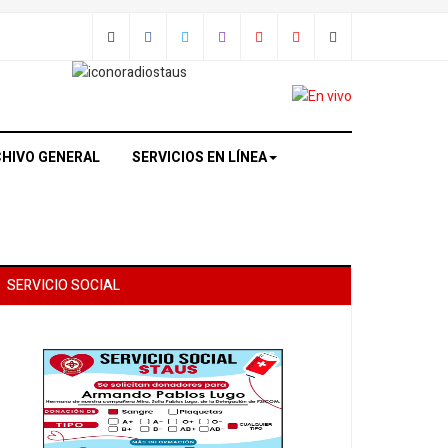
HIVO GENERAL
SERVICIOS EN LÍNEA
SERVICIO SOCIAL