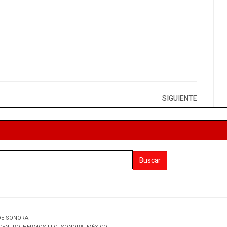
SIGUIENTE
Buscar
DE SONORA.