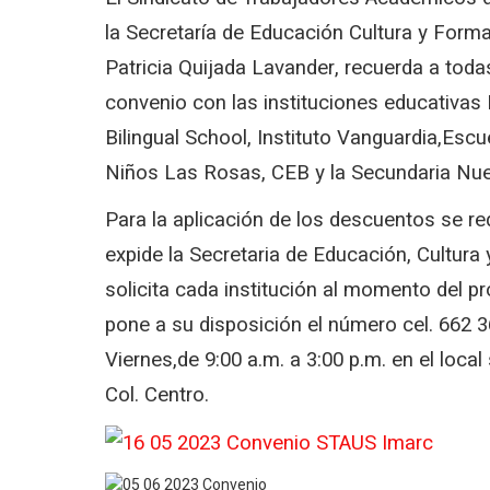
la Secretaría de Educación Cultura y Formac
Patricia Quijada Lavander, recuerda a toda
convenio con las instituciones educativas 
Bilingual School, Instituto Vanguardia,
Escue
Niños Las Rosas, CEB y la Secundaria Nu
Para la aplicación de los descuentos se re
expide la Secretaria de Educación, Cultur
solicita cada institución al momento del p
pone a su disposición el número cel. 662 3
Viernes,de 9:00 a.m. a 3:00 p.m.
en el local
Col. Centro.