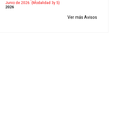
Junio de 2026. (Modalidad 3y 5)
2026
Ver más Avisos