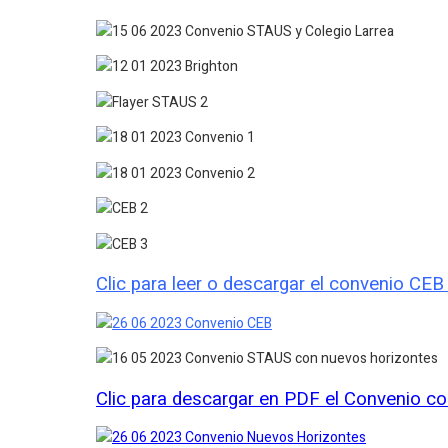
Clic para leer o descargar el convenio CE
Clic para descargar en PDF el Convenio c