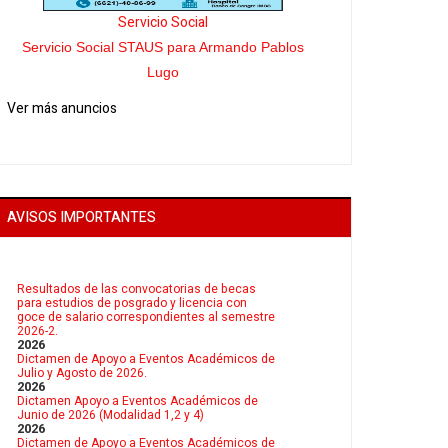
Servicio Social
Servicio Social STAUS para Armando Pablos
Lugo
Ver más anuncios
AVISOS IMPORTANTES
Resultados de las convocatorias de becas
para estudios de posgrado y licencia con
goce de salario correspondientes al semestre
2026-2.
2026
Dictamen de Apoyo a Eventos Académicos de
Julio y Agosto de 2026.
2026
Dictamen Apoyo a Eventos Académicos de
Junio de 2026 (Modalidad 1,2 y 4)
2026
Dictamen de Apoyo a Eventos Académicos de