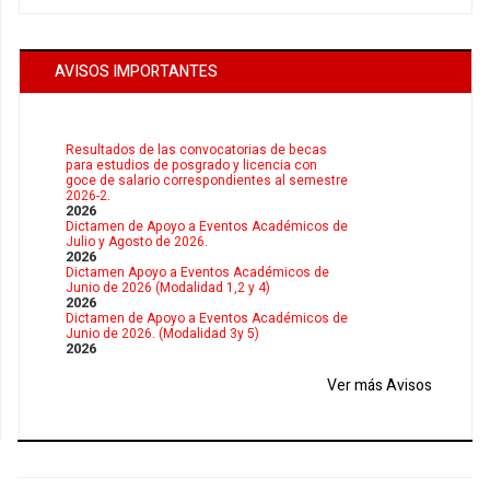
AVISOS IMPORTANTES
Resultados de las convocatorias de becas
para estudios de posgrado y licencia con
goce de salario correspondientes al semestre
2026-2.
2026
Dictamen de Apoyo a Eventos Académicos de
Julio y Agosto de 2026.
2026
Dictamen Apoyo a Eventos Académicos de
Junio de 2026 (Modalidad 1,2 y 4)
2026
Dictamen de Apoyo a Eventos Académicos de
Junio de 2026. (Modalidad 3y 5)
2026
Ver más Avisos