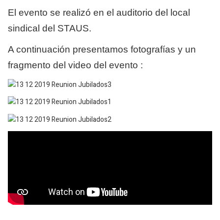
El evento se realizó en el auditorio del local
sindical del STAUS.
A continuación presentamos fotografías y un
fragmento del video del evento :