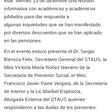
este
viernes 13 de diciembre una
reunión
informativa con académicas y académicos
jubilados para dar respuesta a
algunas
inquietudes que se han manifestado
por diversos descuentos que se han aplicado
en las pensiones.
En el evento estuvo presente el Dr. Sergio
Barraza Félix, Secretario General del STAUS, la
Mtra.Victoria María Núñez Navarro de la
Secretaría de Previsión Social, el Mtro.
Francisco Javier Parra Vergara, de la Secretaría
de Interior y la Lic.Maribel Espinoza,
Abogada Externa del STAUS quienes
respondieron a las dudas de los presentes.