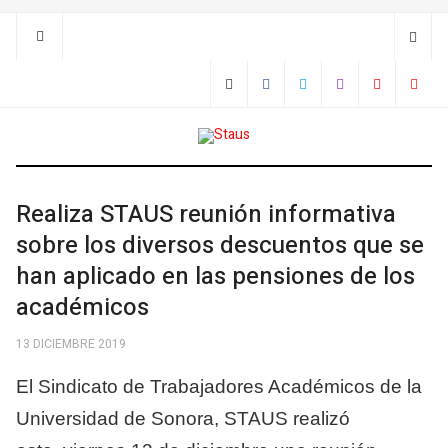
Realiza STAUS reunión informativa
sobre los diversos descuentos que se
han aplicado en las pensiones de los
académicos
13 DICIEMBRE 2019
El Sindicato de Trabajadores Académicos de la
Universidad de Sonora, STAUS realizó