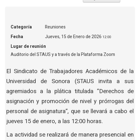
Categoría
Reuniones
Fecha
Jueves, 15 de Enero de 2026
12:00
Lugar de reunión
Auditorio del STAUS y a través de la Plataforma Zoom
El Sindicato de Trabajadores Académicos de la
Universidad de Sonora (STAUS invita a sus
agremiados a la plática titulada “Derechos de
asignación y promoción de nivel y prórrogas del
personal de asignatura”, que se llevará a cabo el
jueves 15 de enero, a las 12:00 horas.
La actividad se realizará de manera presencial en