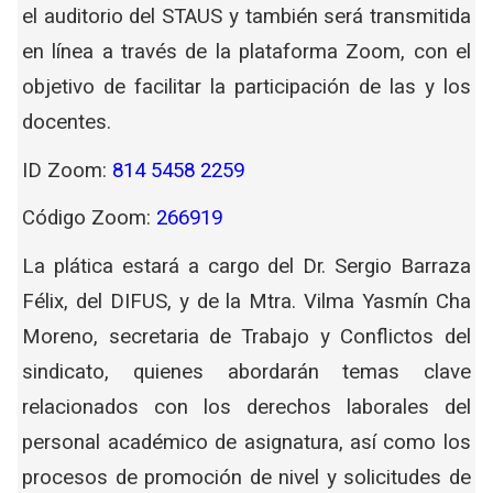
el auditorio del STAUS y también será transmitida
en línea a través de la plataforma Zoom, con el
objetivo de facilitar la participación de las y los
docentes.
ID Zoom:
814 5458 2259
Código Zoom:
266919
La plática estará a cargo del Dr. Sergio Barraza
Félix, del DIFUS, y de la Mtra. Vilma Yasmín Cha
Moreno, secretaria de Trabajo y Conflictos del
sindicato, quienes abordarán temas clave
relacionados con los derechos laborales del
personal académico de asignatura, así como los
procesos de promoción de nivel y solicitudes de