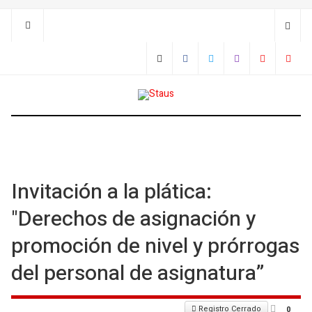
Invitación a la plática:
"Derechos de asignación y
promoción de nivel y prórrogas
del personal de asignatura”
Registro Cerrado
0