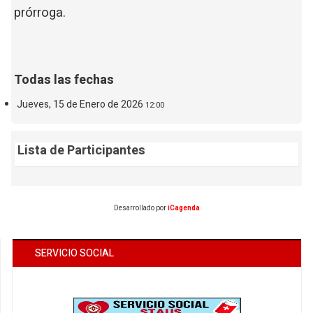
prórroga.
Todas las fechas
Jueves, 15 de Enero de 2026
12:00
Lista de Participantes
Desarrollado por
iCagenda
SERVICIO SOCIAL