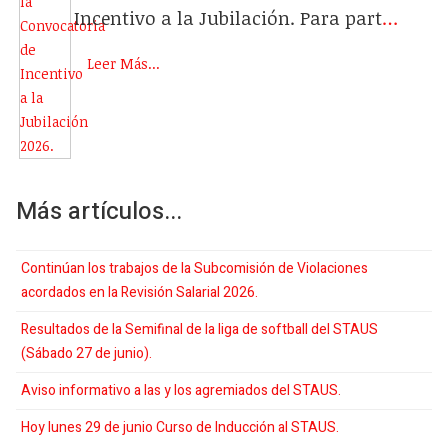
Incentivo a la Jubilación.
Para part
…
Leer Más...
Más artículos...
Continúan los trabajos de la Subcomisión de Violaciones
acordados en la Revisión Salarial 2026.
Resultados de la Semifinal de la liga de softball del STAUS
(Sábado 27 de junio).
Aviso informativo a las y los agremiados del STAUS.
Hoy lunes 29 de junio Curso de Inducción al STAUS.