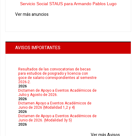
Servicio Social STAUS para Armando Pablos Lugo
Ver más anuncios
AVISOS IMPORTANTES
Resultados de las convocatorias de becas
para estudios de posgrado y licencia con
goce de salario correspondientes al semestre
2026-2.
2026
Dictamen de Apoyo a Eventos Académicos de
Julio y Agosto de 2026.
2026
Dictamen Apoyo a Eventos Académicos de
Junio de 2026 (Modalidad 1,2 y 4)
2026
Dictamen de Apoyo a Eventos Académicos de
Junio de 2026. (Modalidad 3y 5)
2026
Ver más Avisos