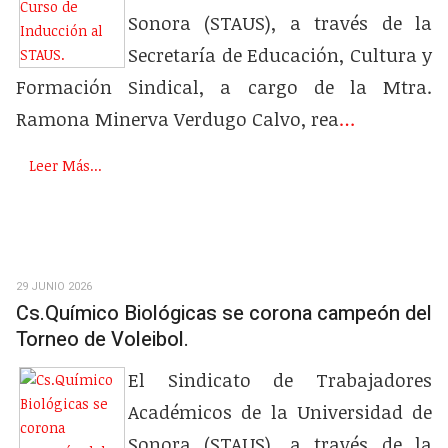
Sonora (STAUS), a través de la
Secretaría de Educación, Cultura y
Formación Sindical, a cargo de la Mtra.
Ramona Minerva Verdugo Calvo, rea
…
Leer Más...
29 JUNIO 2026
Cs.Químico Biológicas se corona campeón del
Torneo de Voleibol.
El Sindicato de Trabajadores
Académicos de la Universidad de
Sonora (STAUS), a través de la