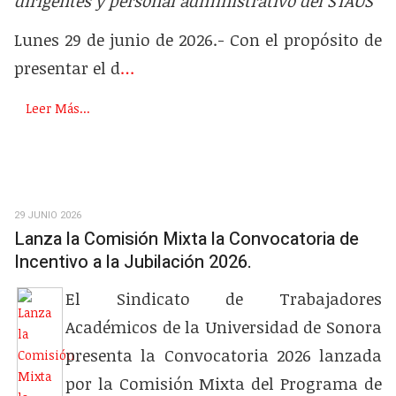
dirigentes y personal administrativo del STAUS
Lunes 29 de junio de 2026.- Con el propósito de
presentar el d
…
Leer Más...
29 JUNIO 2026
Lanza la Comisión Mixta la Convocatoria de
Incentivo a la Jubilación 2026.
El Sindicato de Trabajadores
Académicos de la Universidad de Sonora
presenta
la
Convocatoria 2026
lanzada
por la Comisión Mixta del Programa de