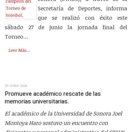
Secretaría de Deportes, informa
que se realizó con éxito este
sábado 27 de junio la jornada final del
Torneo
…
Leer Más...
29 JUNIO 2026
Promueve académico rescate de las
memorias universitarias.
El académico de la Universidad de Sonora Joel
Montoya Haro sostuvo un encuentro con