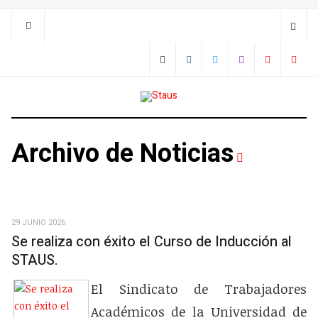
Archivo de Noticias
29 JUNIO 2026
Se realiza con éxito el Curso de Inducción al
STAUS.
El Sindicato de Trabajadores
Académicos de la Universidad de