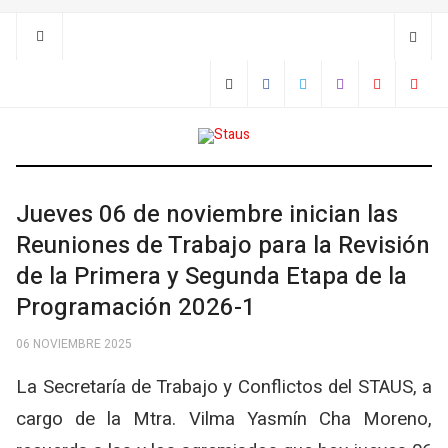
Jueves 06 de noviembre inician las
Reuniones de Trabajo para la Revisión
de la Primera y Segunda Etapa de la
Programación 2026-1
06 NOVIEMBRE 2025
La Secretaría de Trabajo y Conflictos del STAUS, a
cargo de la Mtra. Vilma Yasmín Cha Moreno,