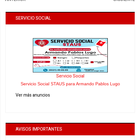
SERVICIO SOCIAL
Servicio Social
Servicio Social STAUS para Armando Pablos Lugo
Ver más anuncios
AVISOS IMPORTANTES